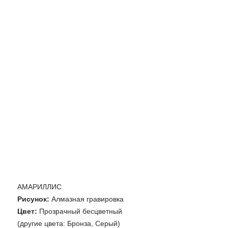
АМАРИЛЛИС
Рисунок:
Алмазная гравировка
Цвет:
Прозрачный бесцветный
(другие цвета: Бронза, Серый)