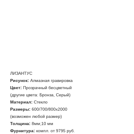
ЛИЗАНТУС
Рисунок:
Алмазная гравировка
Цвет:
Прозрачный бесцветный
(другие цвета: Бронза, Серый)
Материал:
Стекло
Размеры:
600/700/800х2000
(возможен любой размер)
Толщина:
8мм;10 мм
Фурнитура:
компл. от 9795 руб.