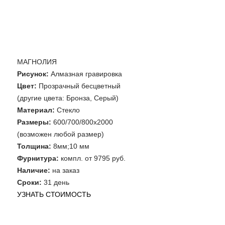
МАГНОЛИЯ
Рисунок:
Алмазная гравировка
Цвет:
Прозрачный бесцветный
(другие цвета: Бронза, Серый)
Материал:
Стекло
Размеры:
600/700/800х2000
(возможен любой размер)
Толщина:
8мм;10 мм
Фурнитура:
компл. от 9795 руб.
Наличие:
на заказ
Сроки:
31 день
УЗНАТЬ СТОИМОСТЬ