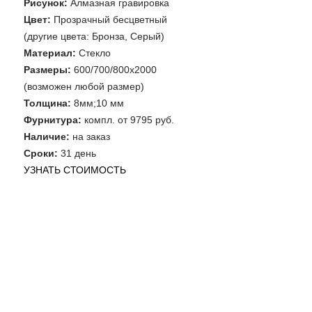
Рисунок:
Алмазная гравировка
Цвет:
Прозрачный бесцветный
(другие цвета: Бронза, Серый)
Материал:
Стекло
Размеры:
600/700/800х2000
(возможен любой размер)
Толщина:
8мм;10 мм
Фурнитура:
компл. от 9795 руб.
Наличие:
на заказ
Сроки:
31 день
УЗНАТЬ СТОИМОСТЬ