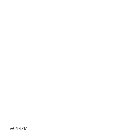
АЛЛИУМ