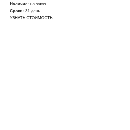
Наличие:
на заказ
Сроки:
31 день
УЗНАТЬ СТОИМОСТЬ