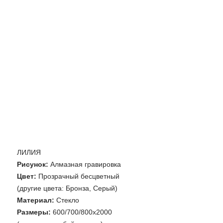
ЛИЛИЯ
Рисунок:
Алмазная гравировка
Цвет:
Прозрачный бесцветный
(другие цвета: Бронза, Серый)
Материал:
Стекло
Размеры:
600/700/800х2000