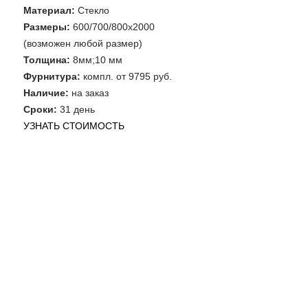
Материал:
Стекло
Размеры:
600/700/800х2000
(возможен любой размер)
Толщина:
8мм;10 мм
Фурнитура:
компл. от 9795 руб.
Наличие:
на заказ
Сроки:
31 день
УЗНАТЬ СТОИМОСТЬ