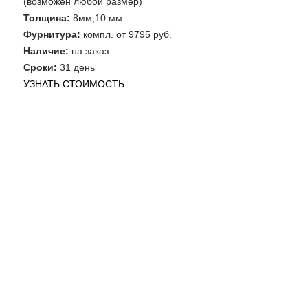
(возможен любой размер)
Толщина:
8мм;10 мм
Фурнитура:
компл. от 9795 руб.
Наличие:
на заказ
Сроки:
31 день
УЗНАТЬ СТОИМОСТЬ