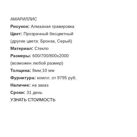
АМАРИЛЛИС
Рисунок:
Алмазная гравировка
Цвет:
Прозрачный бесцветный
(другие цвета: Бронза, Серый)
Материал:
Стекло
Размеры:
600/700/800х2000
(возможен любой размер)
Толщина:
8мм;10 мм
Фурнитура:
компл. от 9795 руб.
Наличие:
на заказ
Сроки:
31 день
УЗНАТЬ СТОИМОСТЬ