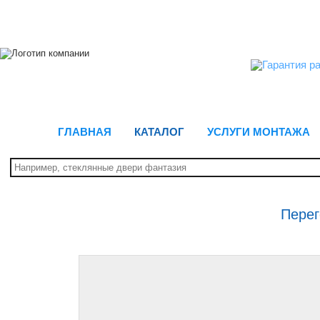
ГЛАВНАЯ
КАТАЛОГ
УСЛУГИ МОНТАЖА
Перег