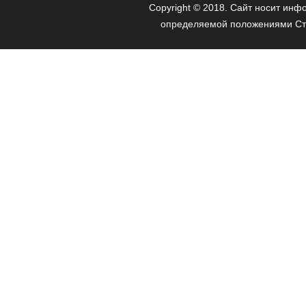
Copyright © 2018. Сайт носит ин
определяемой положениями Ста